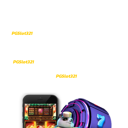
ชื่อเรื่องการบริการลูกค้าเป็นเลิศ มีทีมแอดมินมืออาชีพคอยตอบแช
ทและช่วยแก้ไขปัญหาต่าง ๆ ให้คุณตลอด 24 ชั่วโมง ไม่ว่าจะเป็น
คำถามเกี่ยวกับเกม การฝาก-ถอน หรือปัญหาทางเทคนิคใด ๆ ก็
สามารถขอความช่วยเหลือได้ทันที
นอกจากการบริการที่ยอดเยี่ยม
แล้ว
PGSlot321
ยังมาพร้อมกับระบบออโต้ที่ทันสมัย ช่วยให้การทำ
ธุรกรรมเป็นไปอย่างรวดเร็ว ไม่มีสะดุด และปลอดภัยสูงสุด รองรับ
ทุกธนาคารชั้นนำและ True Wallet ให้ผู้เล่นมีตัวเลือกในการฝาก-
ถอนที่สะดวกสบายมากขึ้น
การมีทีมแอดมินพร้อมดูแลตลอดเวลานี้
ทำให้
PGSlot321
โดดเด่นเหนือเว็บอื่น ๆ เพราะคุณไม่ต้องกังวล
หากพบปัญหาในระหว่างเล่น สามารถติดต่อทีมงานได้ทันที บริการ
ทุกระดับประทับใจแบบนี้ทำให้
PGSlot321
เป็นเว็บที่เหมาะสำหรับนัก
เดิมพันทุกสาย.