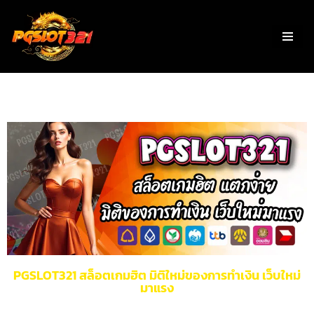
Skip
to
content
PGSLOT321 สล็อตเกมฮิต มิติใหม่ของการทำเงิน เว็บใหม่
มาแรง