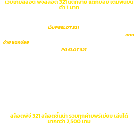
เว็บเกมสล็อต พีจีสล็อต 321 แตกง่าย แตกบ่อย เดิมพันขั้น
ต่ำ 1 บาท
แพลตฟอร์มเดิมพันที่มีความโดดเด่นทั้งในด้านการเล่นง่าย แตกไว และ
ตัวเลือกเกมหลากหลาย
เว็บ
PGSLOT 321
รวมทุกความต้องการของนัก
เดิมพันไว้ในที่เดียวแบบครบวงจร รวมเกมคุณภาพสูงที่การันตีว่า
แตก
ง่าย แตกบ่อย
มากที่สุด ผู้เล่นหลายคนยืนยันว่า แค่เดิมพันไม่กี่ครั้งก็
สามารถเข้าสู่รอบโบนัสได้ทันที
PG SLOT 321
เปิดโอกาสให้ทุกคน
สามารถเข้าถึงเกมสล็อตได้อย่างง่ายดาย โดยเฉพาะคนที่มีงบจำกัด
เพราะที่นี่เดิมพันขั้นต่ำเพียง 1 บาทเท่านั้น นับว่าเป็นการเปิดกว้างให้กับผู้
เล่นทุกระดับ นอกจากนี้ยังมีการปรับอัตราการจ่าย (RTP) ให้สูงขึ้น เพื่อ
เพิ่มโอกาสทำเงินให้กับผู้เล่นมากยิ่งขึ้น ระบบโบนัสและฟีเจอร์พิเศษ
ภายในเกมก็ถูกออกแบบมาอย่างใส่ใจ ทำให้ผู้เล่นสามารถลุ้นแจ็คพอต
ได้ทุกเวลา
สล็อตพีจี 321 สล็อตชั้นนำ รวมทุกค่ายพรีเมียม เล่นได้
มากกว่า 2,500 เกม
เว็บสล็อตที่ตอบโจทย์ทุกความต้องการแบบจบในที่เดียว ต้องไม่พลาด