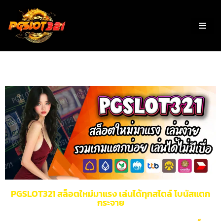
Skip
to
content
PGSLOT321 สล็อตใหม่มาแรง เล่นได้ทุกสไตล์ โบนัสแตก
กระจาย