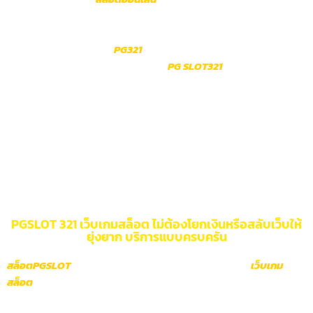
เลยว่าเล่นที่นี่กำไรปังแน่นอน ด้วยระบบเกมที่พัฒนาให้มีอัตราแตกสูง
แจ็คพอตจัดเต็มทุกเกม ไม่ว่าจะเลือกเล่นเกมไหนก็สามารถทำเงินได้
ง่ายๆ แบบไม่ต้องลุ้นนาน
PG321
กำไรคุ้มค่าทุกการลงทุนอย่างแน่นอน
ลงทุนเล่นสล็อตที่นี่ไม่มีผิดหวังแน่นอน
PG SLOT321
อัตราจ่ายสูงกว่า
เว็บทั่วไป แถมยังถอนเงินได้ทันทีโดยไม่มีเงื่อนไข ไม่ต้องทำยอดเทิร์นให้
ยุ่งยากอีกด้วย เล่นแล้วได้เงินจริงทุกบาททุกสตางค์ ไม่ว่าจะเป็นมือใหม่
หรือเซียนสล็อตก็สามารถกอบโกยกำไรได้แบบไม่มีข้อจำกัด เข้ามา
พิสูจน์ความแตกง่ายด้วยตัวผู้เล่นเอง รับรองว่าเล่นแล้วจะติดใจแน่นอน!
PGSLOT 321 เว็บเกมสล็อต ไม่ต้องโยกเงินหรือสลับเว็บให้
ยุ่งยาก บริการแบบครบครัน
สล็อต
PGSLOT
เข้าระบบเดิมพันได้อย่างสบายใจไร้กังวล
เว็บเกม
สล็อต
ที่ให้ผู้เล่นสัมผัสความสนุกได้แบบไร้ขีดจำกัด โดยไม่ต้องเสีย
เวลาสลับบัญชีหรือโยกเงินให้ยุ่งยากอีกต่อไป โดยทางเว็บไซต์ได้