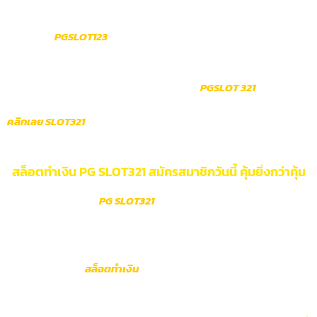
รวบรวมทุกเกมสล็อตยอดนิยมมาไว้ในที่เดียว ผู้เล่นทุกท่านสามารถเล่น
ได้ทุกเกม โดยใช้กระเป๋าเงินเดียว ทำให้การเดิมพันสะดวกและลื่นไหล
มากยิ่งขึ้น
PGSLOT123
ยังมีการอัพเดทเกมใหม่อย่างต่อเนื่อง เพื่อให้ผู้
เล่นได้สัมผัสกับประสบการณ์ที่สดใหม่อยู่เสมอ ไม่มีคำว่าจำเจหรือ
ซ้ำซากแน่นอน ที่สำคัญเกมสล็อตยังขึ้นชื่อเรื่องอัตราแตกที่สูง เล่นเกม
ไหนก็มีกำไรติดไม้ติดมือกลับไปอย่างแน่นอน
PGSLOT 321
ช่องทางทำ
เงินที่ง่ายและสะดวกที่สุดในตอนนี้ บอกเลยว่าห้ามพลาดอย่างเด็ดขาด
คลิกเลย
SLOT321
สล็อตทำเงิน PG SLOT321 สมัครสมาชิกวันนี้ คุ้มยิ่งกว่าคุ้ม
โอกาสดีๆ มาถึงแล้ว!
PG SLOT321
ช่องทางทำเงินที่คุ้มค่าและง่ายที่สุด
มาพร้อมโปรโมชั่นสุดพิเศษที่จัดมา เพื่อสมาชิกใหม่โดยเฉพาะ เพียงแค่
สมัครก็สามารถกดรับเครดิตฟรีได้ทันที ไม่ต้องฝากเงิน ไม่ต้องทำ
กิจกรรมให้ยุ่งยาก นำเครดิตฟรีไปใช้เล่นเกมและทำกำไรได้เลยแบบไม่
ต้องลงทุนสักบาท
สล็อตทำเงิน
โอกาสดีสำหรับมือใหม่หัดปั่นสล็อต ที่
ต้องการทดลองเล่นโดยไม่ต้องเสี่ยงใช้ทุนตัวเอง แถมยังมีโบนัสและ
โปรโมชั่นจัดเต็มตลอดทั้งวัน แจกแบบไม่มีกั๊ก ไม่ว่าจะเป็นผู้เล่นใหม่หรือ