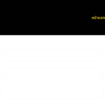
หน้าเเรก